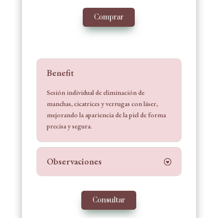
Comprar
Benefit
Sesión individual de eliminación de
manchas, cicatrices y verrugas con láser,
mejorando la apariencia de la piel de forma
precisa y segura.
Observaciones
Consultar