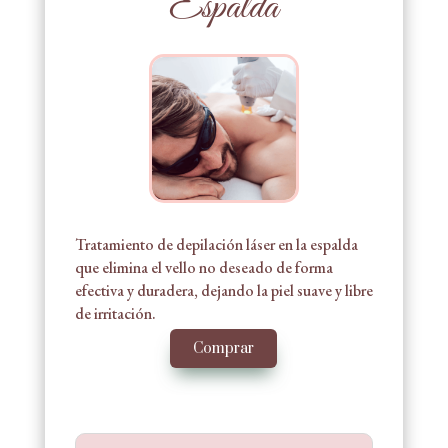
Espalda
Tratamiento de depilación láser en la espalda
que elimina el vello no deseado de forma
efectiva y duradera, dejando la piel suave y libre
de irritación.
Comprar