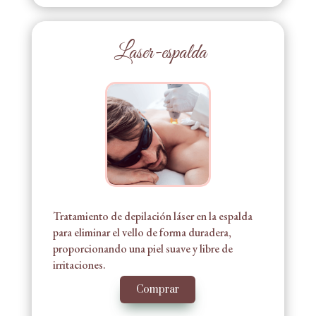
Laser-espalda
Tratamiento de depilación láser en la espalda
para eliminar el vello de forma duradera,
proporcionando una piel suave y libre de
irritaciones.
Comprar