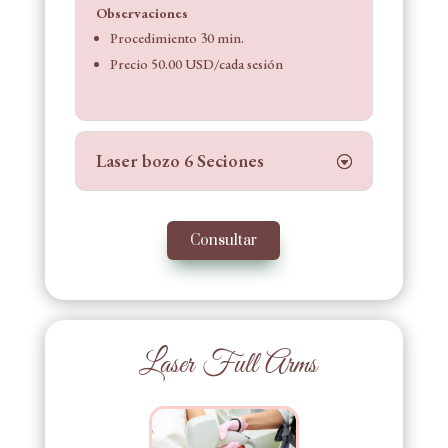
Observaciones
Procedimiento 30 min.
Precio 50.00 USD/cada sesión
Laser bozo 6 Seciones
Consultar
Laser Full Arms