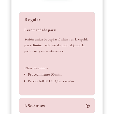
Regular
Recomendado para:
Sesión única de depilación láser en la espalda
para eliminar vello no deseado, dejando la
piel suave y sin irritaciones.
Observaciones
Procedimiento 30 min.
Precio 160.00 USD/cada sesión
6 Seciones