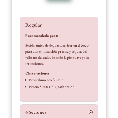
Regular
Recomendado para:
Sesión única de depilación láser en el bozo
para una eliminación precisa y segura del
vello no deseado, dejando la piel suave y sin
irritaciones.
Observaciones
Procedimiento 30 min.
Precio 50.00 USD/cada sesión
6 Seciones