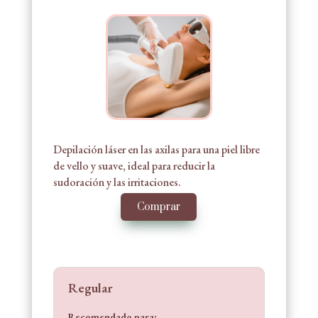
Depilación láser en las axilas para una piel libre
de vello y suave, ideal para reducir la
sudoración y las irritaciones.
Comprar
Regular
Recomendado para: