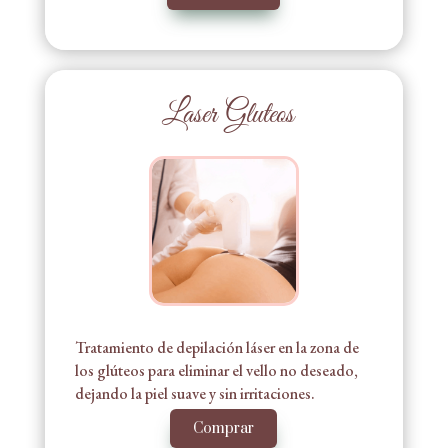
Laser Gluteos
Tratamiento de depilación láser en la zona de
los glúteos para eliminar el vello no deseado,
dejando la piel suave y sin irritaciones.
Comprar