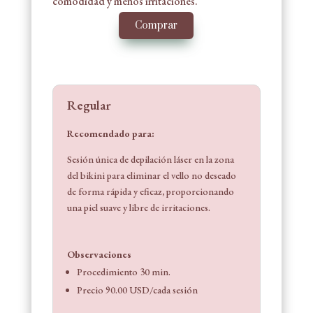
comodidad y menos irritaciones.
Comprar
Regular
Recomendado para:
Sesión única de depilación láser en la zona
del bikini para eliminar el vello no deseado
de forma rápida y eficaz, proporcionando
una piel suave y libre de irritaciones.
Observaciones
Procedimiento 30 min.
Precio 90.00 USD/cada sesión