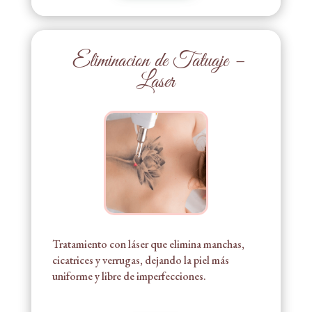
Eliminacion de Tatuaje –
Laser
Tratamiento con láser que elimina manchas,
cicatrices y verrugas, dejando la piel más
uniforme y libre de imperfecciones.