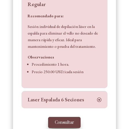
Regular
Recomendado para:
Sesión individual de depilación láser en la
espalda para eliminar el vello no deseado de
manera rápida y eficaz. Ideal para
mantenimiento o prueba del tratamiento.
Observaciones
Procedimiento 1 hora.
Precio 250.00 USD/cada sesión
Laser Espalada 6 Seciones
Consultar