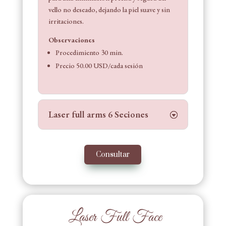
vello no deseado, dejando la piel suave y sin
irritaciones.
Observaciones
Procedimiento 30 min.
Precio 50.00 USD/cada sesión
Laser full arms 6 Seciones
Consultar
Laser Full Face