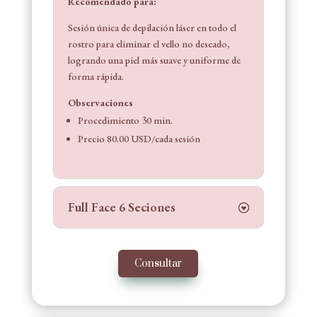
Recomendado para:
Sesión única de depilación láser en todo el
rostro para eliminar el vello no deseado,
logrando una piel más suave y uniforme de
forma rápida.
Observaciones
Procedimiento 30 min.
Precio 80.00 USD/cada sesión
Full Face 6 Seciones
Consultar