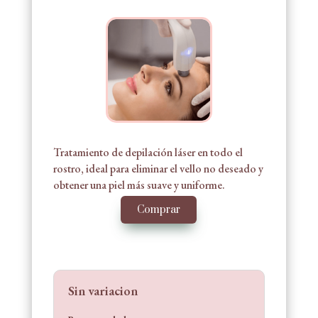
Tratamiento de depilación láser en todo el
rostro, ideal para eliminar el vello no deseado y
obtener una piel más suave y uniforme.
Comprar
Sin variacion