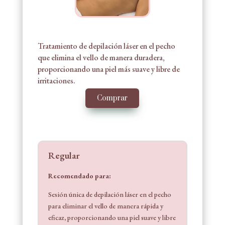
Tratamiento de depilación láser en el pecho
que elimina el vello de manera duradera,
proporcionando una piel más suave y libre de
irritaciones.
Comprar
Regular
Recomendado para:
Sesión única de depilación láser en el pecho
para eliminar el vello de manera rápida y
eficaz, proporcionando una piel suave y libre