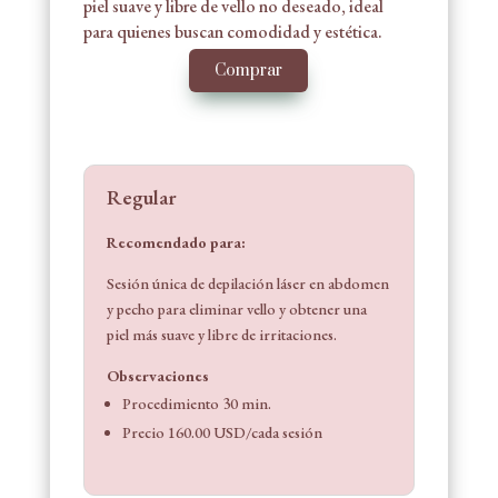
piel suave y libre de vello no deseado, ideal
para quienes buscan comodidad y estética.
Comprar
Regular
Recomendado para:
Sesión única de depilación láser en abdomen
y pecho para eliminar vello y obtener una
piel más suave y libre de irritaciones.
Observaciones
Procedimiento 30 min.
Precio 160.00 USD/cada sesión