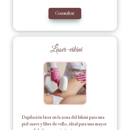
Consultar
Laser-vikini
Depilación láser en la zona del bikini para una
piel suave y libre de vello, ideal para una mayor