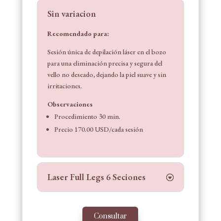
Sin variacion
Recomendado para:
Sesión única de depilación láser en el bozo
para una eliminación precisa y segura del
vello no deseado, dejando la piel suave y sin
irritaciones.
Observaciones
Procedimiento 30 min.
Precio 170.00 USD/cada sesión
Laser Full Legs 6 Seciones
Consultar