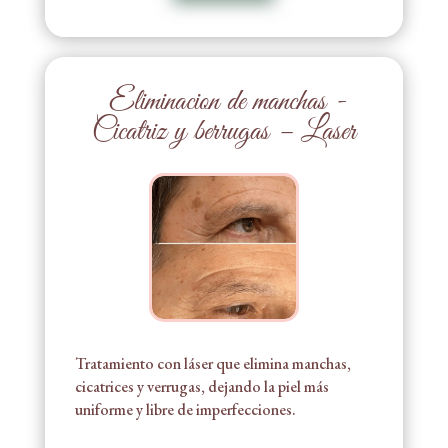
Eliminacion de manchas -
Cicatriz y berrugas – Laser
Tratamiento con láser que elimina manchas,
cicatrices y verrugas, dejando la piel más
uniforme y libre de imperfecciones.