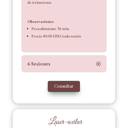
de irritaciones.
Observaciones
Procedimiento 30 min.
Precio 80.00 USD/cada sesión
6 Seciones
Consultar
Laser-axilar