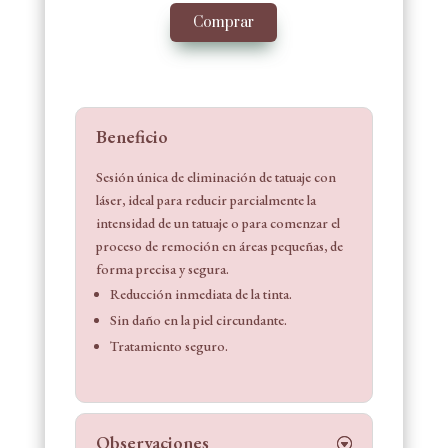
Comprar
Beneficio
Sesión única de eliminación de tatuaje con
láser, ideal para reducir parcialmente la
intensidad de un tatuaje o para comenzar el
proceso de remoción en áreas pequeñas, de
forma precisa y segura.
Reducción inmediata de la tinta.
Sin daño en la piel circundante.
Tratamiento seguro.
Observaciones