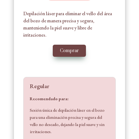
Depilación láser para eliminar el vello del área
del bozo de manera precisa y segura,
manteniendo la piel suave y libre de
irritaciones.
Comprar
Regular
Recomendado para:
Sesión única de depilación láser en el bozo
para una eliminación precisa y segura del
vello no deseado, dejando la piel suave y sin
irritaciones.