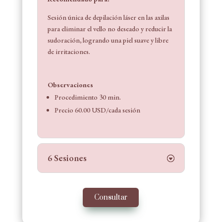
Sesión única de depilación láser en las axilas
para eliminar el vello no deseado y reducir la
sudoración, logrando una piel suave y libre
de irritaciones.
Observaciones
Procedimiento 30 min.
Precio 60.00 USD/cada sesión
6 Sesiones
Consultar