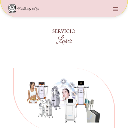
SERVICIO
Laser