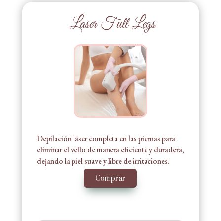
Laser Full Legs
Depilación láser completa en las piernas para
eliminar el vello de manera eficiente y duradera,
dejando la piel suave y libre de irritaciones.
Comprar