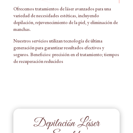
Ofrecemos tratamientos de láser avanzados para una
variedad de necesidades estéticas, incluyendo
depilación, rejuvenecimiento de la piel, y eliminación de
manchas.
Nuestros servicios utilizan tecnología de última
generación para garantizar resultados efectivos y
seguros. Beneficios: precisión en el tratamiento; tiempos
de recuperación reducidos
Depilación Láser