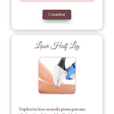
Consultar
Laser Half Leg
Depilación láser en media pierna para una