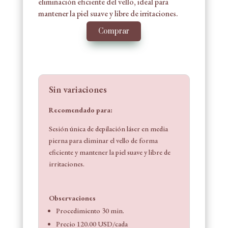
eliminación eficiente del vello, ideal para
mantener la piel suave y libre de irritaciones.
Comprar
Sin variaciones
Recomendado para:
Sesión única de depilación láser en media
pierna para eliminar el vello de forma
eficiente y mantener la piel suave y libre de
irritaciones.
Observaciones
Procedimiento 30 min.
Precio 120.00 USD/cada